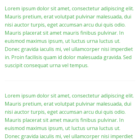
Lorem ipsum dolor sit amet, consectetur adipiscing elit.
Mauris pretium, erat volutpat pulvinar malesuada, dui
nisi auctor turpis, eget accumsan arcu dui quis odio.
Mauris placerat sit amet mauris finibus pulvinar. In
euismod maximus ipsum, ut luctus urna luctus ut.
Donec gravida iaculis mi, vel ullamcorper nisi imperdiet
in. Proin facilisis quam id dolor malesuada gravida. Sed
suscipit consequat urna vel tempus.
Lorem ipsum dolor sit amet, consectetur adipiscing elit.
Mauris pretium, erat volutpat pulvinar malesuada, dui
nisi auctor turpis, eget accumsan arcu dui quis odio.
Mauris placerat sit amet mauris finibus pulvinar. In
euismod maximus ipsum, ut luctus urna luctus ut.
Donec gravida iaculis mi, vel ullamcorper nisi imperdiet