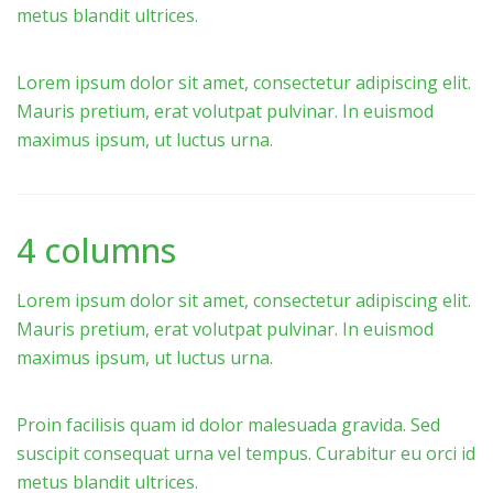
metus blandit ultrices.
Lorem ipsum dolor sit amet, consectetur adipiscing elit.
Mauris pretium, erat volutpat pulvinar. In euismod
maximus ipsum, ut luctus urna.
4 columns
Lorem ipsum dolor sit amet, consectetur adipiscing elit.
Mauris pretium, erat volutpat pulvinar. In euismod
maximus ipsum, ut luctus urna.
Proin facilisis quam id dolor malesuada gravida. Sed
suscipit consequat urna vel tempus. Curabitur eu orci id
metus blandit ultrices.