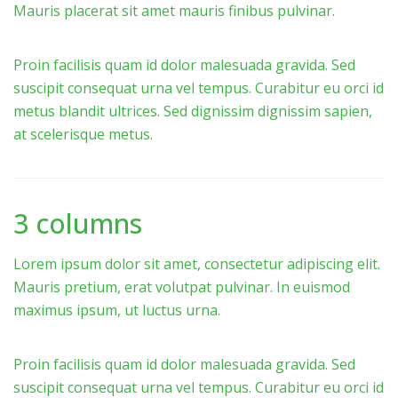
Mauris placerat sit amet mauris finibus pulvinar.
Proin facilisis quam id dolor malesuada gravida. Sed
suscipit consequat urna vel tempus. Curabitur eu orci id
metus blandit ultrices. Sed dignissim dignissim sapien,
at scelerisque metus.
3 columns
Lorem ipsum dolor sit amet, consectetur adipiscing elit.
Mauris pretium, erat volutpat pulvinar. In euismod
maximus ipsum, ut luctus urna.
Proin facilisis quam id dolor malesuada gravida. Sed
suscipit consequat urna vel tempus. Curabitur eu orci id