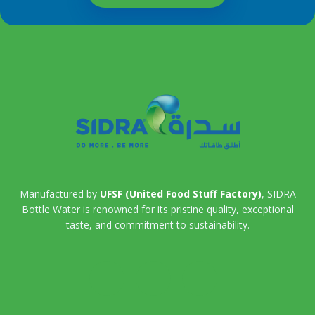
Manufactured by
UFSF (United Food Stuff Factory)
, SIDRA
Bottle Water is renowned for its pristine quality, exceptional
taste, and commitment to sustainability.