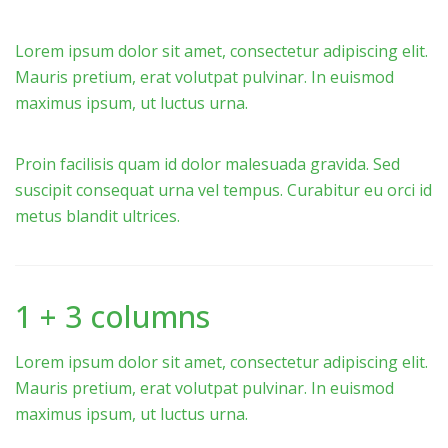
Lorem ipsum dolor sit amet, consectetur adipiscing elit.
Mauris pretium, erat volutpat pulvinar. In euismod
maximus ipsum, ut luctus urna.
Proin facilisis quam id dolor malesuada gravida. Sed
suscipit consequat urna vel tempus. Curabitur eu orci id
metus blandit ultrices.
1 + 3 columns
Lorem ipsum dolor sit amet, consectetur adipiscing elit.
Mauris pretium, erat volutpat pulvinar. In euismod
maximus ipsum, ut luctus urna.