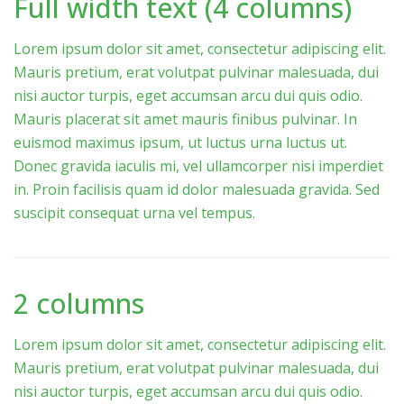
Full width text (4 columns)
Lorem ipsum dolor sit amet, consectetur adipiscing elit.
Mauris pretium, erat volutpat pulvinar malesuada, dui
nisi auctor turpis, eget accumsan arcu dui quis odio.
Mauris placerat sit amet mauris finibus pulvinar. In
euismod maximus ipsum, ut luctus urna luctus ut.
Donec gravida iaculis mi, vel ullamcorper nisi imperdiet
in. Proin facilisis quam id dolor malesuada gravida. Sed
suscipit consequat urna vel tempus.
2 columns
Lorem ipsum dolor sit amet, consectetur adipiscing elit.
Mauris pretium, erat volutpat pulvinar malesuada, dui
nisi auctor turpis, eget accumsan arcu dui quis odio.