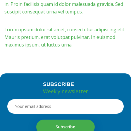
in. Proin facilisis quam id dolor malesuada gravida. Sed
suscipit consequat urna vel tempus.
Lorem ipsum dolor sit amet, consectetur adipiscing elit.
Mauris pretium, erat volutpat pulvinar. In euismod
maximus ipsum, ut luctus urna.
SUBSCRIBE
Weekly newsletter
Subscribe