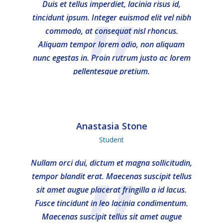
”
Duis et tellus imperdiet, lacinia risus id,
tincidunt ipsum. Integer euismod elit vel nibh
commodo, at consequat nisl rhoncus.
Aliquam tempor lorem odio, non aliquam
nunc egestas in. Proin rutrum justo ac lorem
pellentesque pretium.
Anastasia Stone
Student
Nullam orci dui, dictum et magna sollicitudin,
tempor blandit erat. Maecenas suscipit tellus
sit amet augue placerat fringilla a id lacus.
Fusce tincidunt in leo lacinia condimentum.
Maecenas suscipit tellus sit amet augue