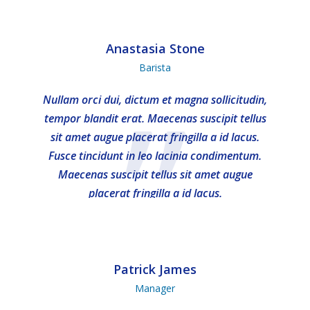
Anastasia Stone
Barista
”
Nullam orci dui, dictum et magna sollicitudin,
tempor blandit erat. Maecenas suscipit tellus
sit amet augue placerat fringilla a id lacus.
Fusce tincidunt in leo lacinia condimentum.
Maecenas suscipit tellus sit amet augue
placerat fringilla a id lacus.
Patrick James
Manager