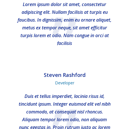
”
Lorem ipsum dolor sit amet, consectetur
adipiscing elit. Nullam facilisis at turpis eu
faucibus. In dignissim, enim eu ornare aliquet,
metus ex tempor neque, sit amet efficitur
turpis lorem et odio. Nam congue in orci at
facilisis
Steven Rashford
Developer
Duis et tellus imperdiet, lacinia risus id,
tincidunt ipsum. Integer euismod elit vel nibh
commodo, at consequat nisl rhoncus.
Aliquam tempor lorem odio, non aliquam
nunc egestas in. Proin rutrum justo ac lorem