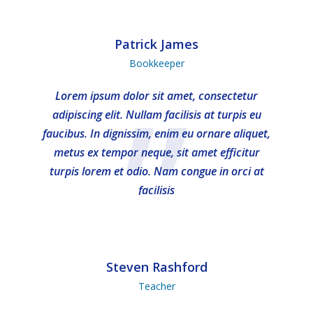
Patrick James
Bookkeeper
”
Lorem ipsum dolor sit amet, consectetur
adipiscing elit. Nullam facilisis at turpis eu
faucibus. In dignissim, enim eu ornare aliquet,
metus ex tempor neque, sit amet efficitur
turpis lorem et odio. Nam congue in orci at
facilisis
Steven Rashford
Teacher