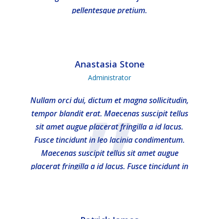
”
pellentesque pretium.
Anastasia Stone
Administrator
”
Nullam orci dui, dictum et magna sollicitudin,
tempor blandit erat. Maecenas suscipit tellus
sit amet augue placerat fringilla a id lacus.
Fusce tincidunt in leo lacinia condimentum.
Maecenas suscipit tellus sit amet augue
placerat fringilla a id lacus. Fusce tincidunt in
leo lacinia condimentum.