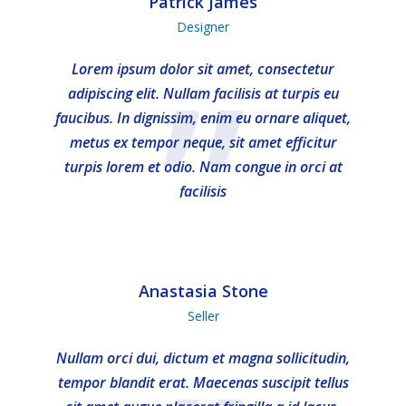
Patrick James
Designer
”
Lorem ipsum dolor sit amet, consectetur
adipiscing elit. Nullam facilisis at turpis eu
faucibus. In dignissim, enim eu ornare aliquet,
metus ex tempor neque, sit amet efficitur
turpis lorem et odio. Nam congue in orci at
facilisis
Anastasia Stone
Seller
Nullam orci dui, dictum et magna sollicitudin,
tempor blandit erat. Maecenas suscipit tellus